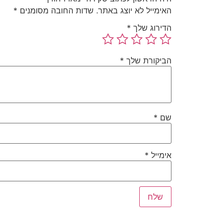
האימייל לא יוצג באתר.
שדות החובה מסומנים
*
הדירוג שלך
*
הביקורת שלך
*
שם
*
אימייל
*