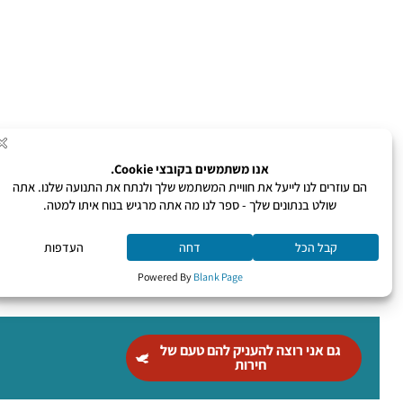
גם אני רוצה להעניק להם טעם של
חירות