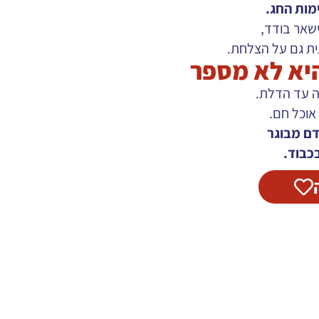
ימות החג.
ישאר בודד,
ית גם על הצלחת.
יא לא מספר
ה עד הדלת.
אוכל חם.
דם מבוגר
בכבוד.