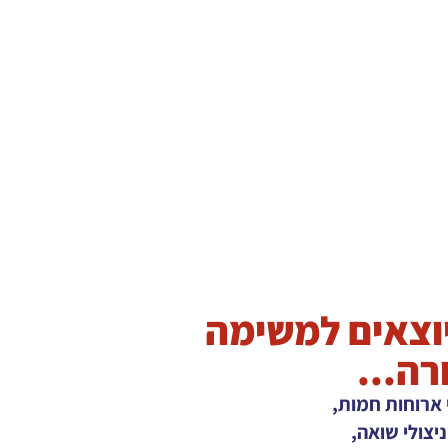
וצאים למשימה
ה...
ארוחות חמות,