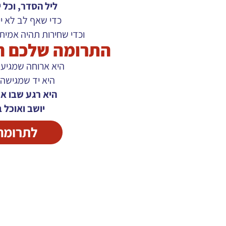
ליל הסדר,
וכל 
כדי שאף לב לא י
וכדי שחירות תהיה אמית
התרומה שלכם ה
היא ארוחה שמגיע
היא יד שמגישה 
היא רגע שבו א
יושב ואוכל 
לתרומה