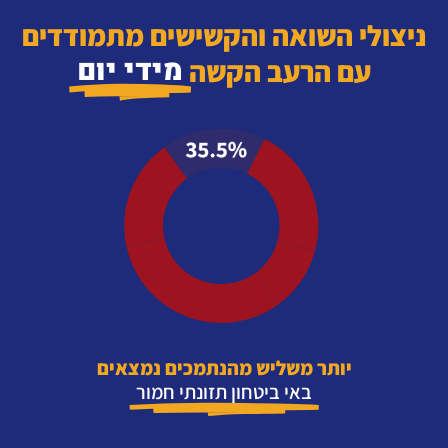
ניצולי השואה והקשישים מתמודדים
מידי יום
עם הרעב הקשה
יותר משליש מהנתמכים נמצאים
באי ביטחון תזונתי חמור​