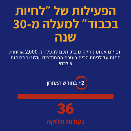
הפעילות של ״לחיות
בכבוד״ למעלה מ-30
שנה
יום-יום אנחנו מחלקים בזכותכם למעלה מ-2,000 ארוחות
חמות עד לפתח הבית בעזרת המתנדבים שלנו והתרומות
שלכם!
2+
בחודש האחרון
36
נקודות חלוקה