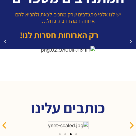
יש לנו אלפי מתנדבים שרק מחכים לצאת ולהביא להם
ארוחה חמה וחיבוק גדול…
רק הארוחות חסרות לנו!
כותבים עלינו