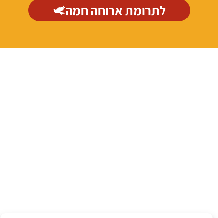
לתרומת ארוחה חמה