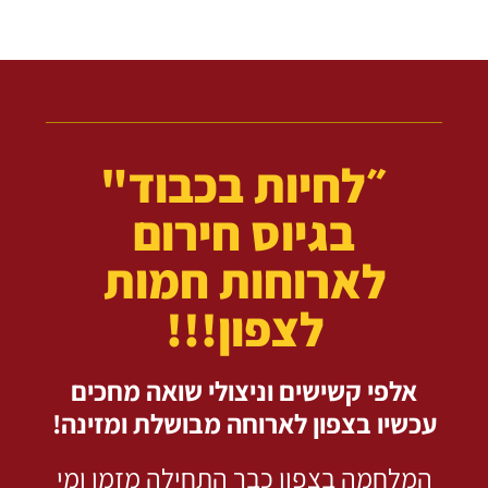
״לחיות בכבוד"
בגיוס חירום
לארוחות חמות
לצפון!!!
אלפי קשישים וניצולי שואה מחכים
עכשיו בצפון לארוחה מבושלת ומזינה!
המלחמה בצפון כבר התחילה מזמן ומי