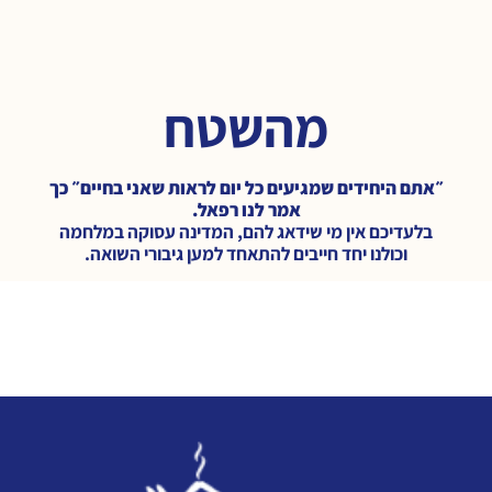
מהשטח
״אתם היחידים שמגיעים כל יום לראות שאני בחיים״ כך
אמר לנו רפאל.
בלעדיכם אין מי שידאג להם, המדינה עסוקה במלחמה
וכולנו יחד חייבים להתאחד למען גיבורי השואה.