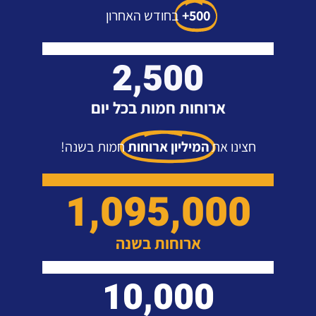
500+
בחודש האחרון
2,500
ארוחות חמות בכל יום
חצינו את
המיליון ארוחות
חמות בשנה!
1,095,000
ארוחות בשנה
10,000