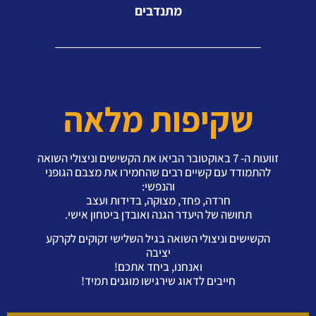
מתנדבים
שקיפות מלאה
זוועות ה- 7 באוקטובר הביאו את הקשישים וניצולי השואה
להתמודד עם קשיים רבים שהחמירו את מצבם הגופני
והנפשי:
חרדה, פחד, מצוקה, בדידות ועצב
תחושה של היעדר הגנה ואובדן ביטחון אישי.
הקשישים וניצולי השואה בגיל השלישי זקוקים לקרקע
יציבה
ואנחנו, ביחד אתכם!
חייבים לדאוג שירגישו מוגנים תמיד!