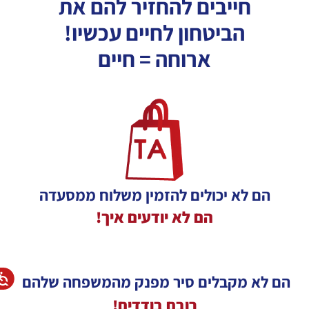
חייבים להחזיר להם את
הביטחון לחיים עכשיו!
ארוחה = חיים
הם לא יכולים להזמין משלוח ממסעדה
הם לא יודעים איך!
הם לא מקבלים סיר מפנק מהמשפחה שלהם
רובם בודדים!