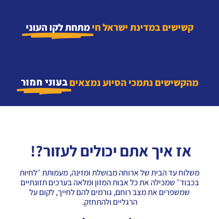
קשישים במדינת ישראל חי
מתחת לקו העוני​
בעוני חמור
מהקשישים נתמכי הסיוע נמצאים
אז איך אתם יכולים לעזור?!
משלוח עד הבית של ארוחה מבושלת ומזינה, מעמותת ״לחיות
בכבוד״ שמכילה את כל אבות המזון ומלאה בערכים תזונתיים
שמשפרים את מצב רוחם, גורמים להם לחייך, לקום על
הרגליים ולהתחזק.