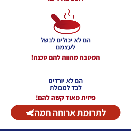
הם לא יכולים לבשל
לעצמם
המטבח מהווה להם סכנה!
הם לא יורדים
לבד למכולת
פיזית מאוד קשה להם!
לתרומת ארוחה חמה