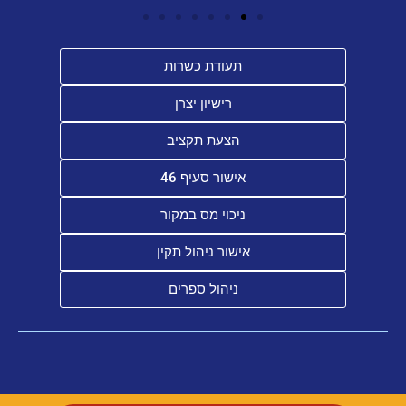
תעודת כשרות
רישיון יצרן
הצעת תקציב
אישור סעיף 46
ניכוי מס במקור
אישור ניהול תקין
ניהול ספרים