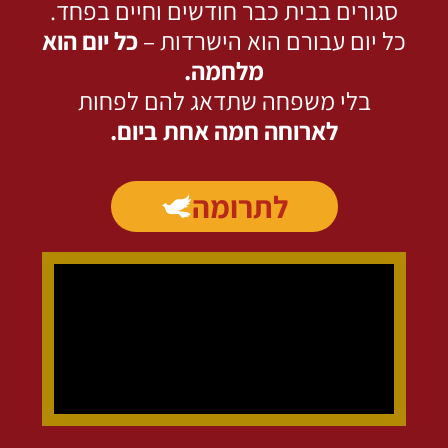
סגורים בבית כבר חודשים וחיים בפחד.
כל יום עבורם הוא הישרדות –
כל יום הוא
מלחמה.
בלי משפחה שתדאג להם לפחות
לארוחה חמה אחת ביום.
לתרומה